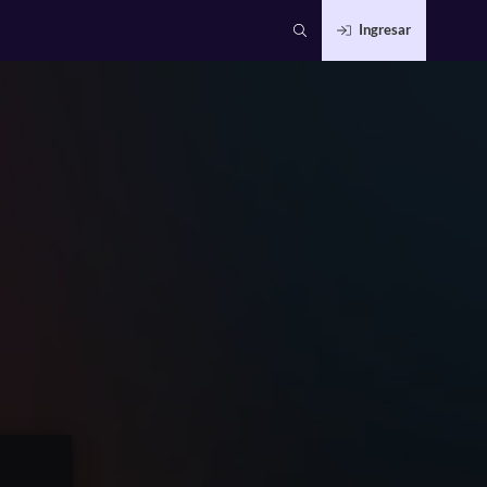
Ingresar