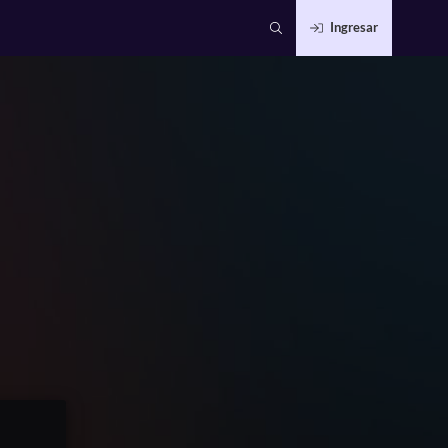
Ingresar