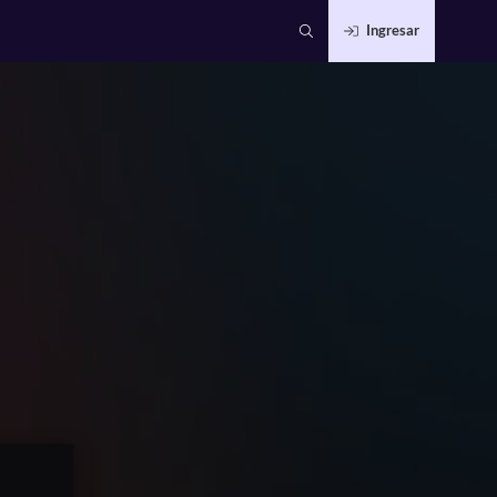
Ingresar