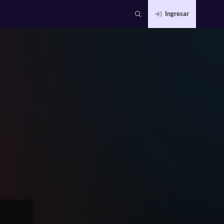
Ingresar