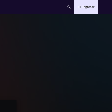
Ingresar