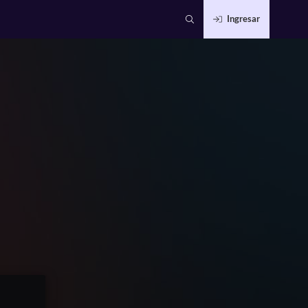
Ingresar