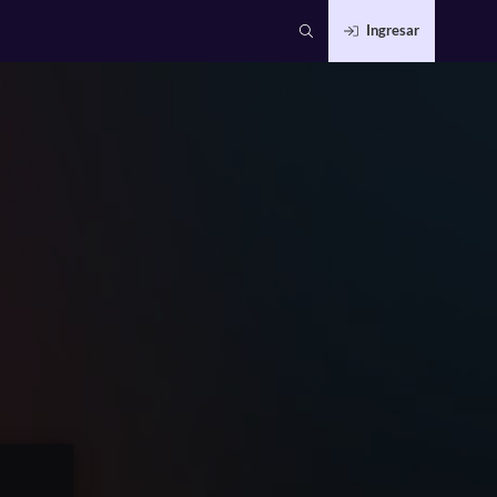
Ingresar