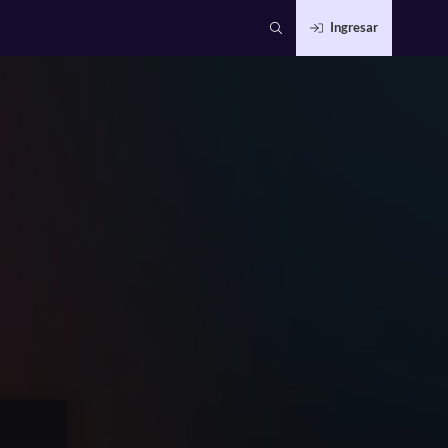
Ingresar