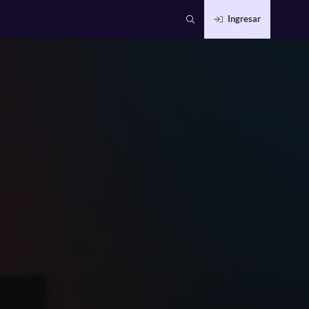
Ingresar