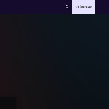
Ingresar