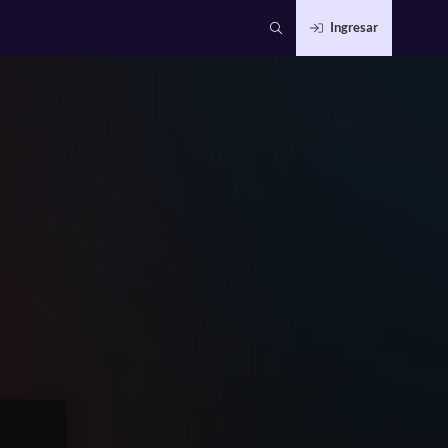
Ingresar