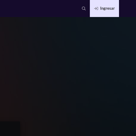
Ingresar