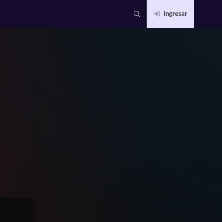
Ingresar