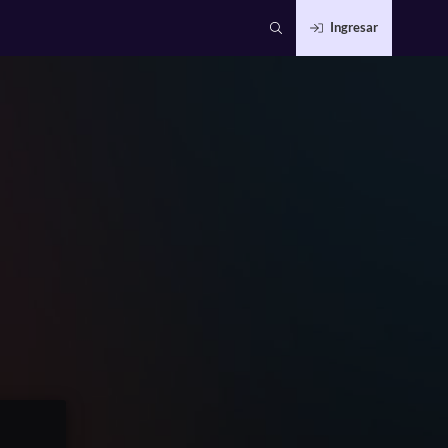
Ingresar