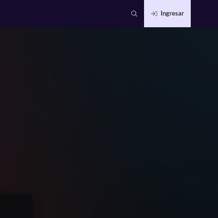
Ingresar