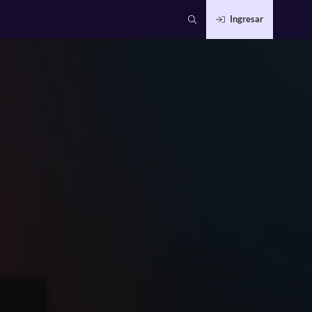
Ingresar