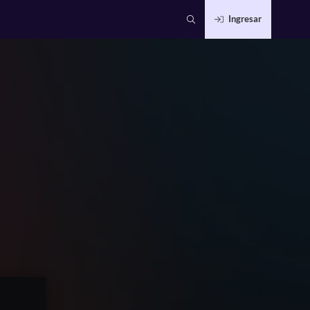
Ingresar