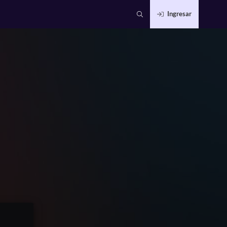
Ingresar