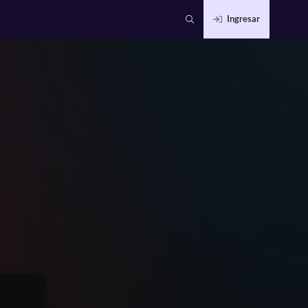
Ingresar