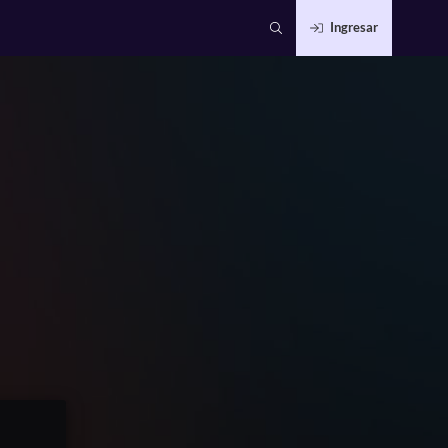
Ingresar