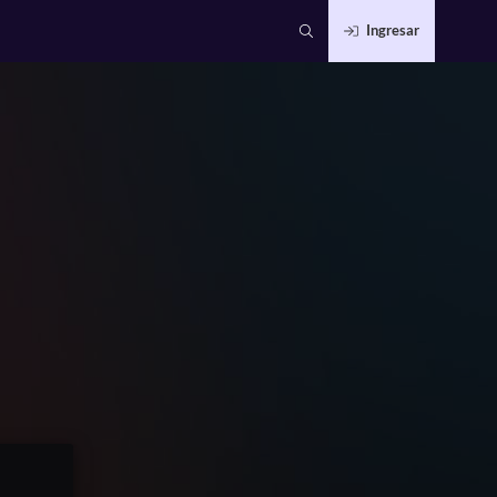
Ingresar