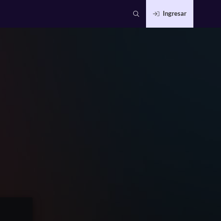
Ingresar