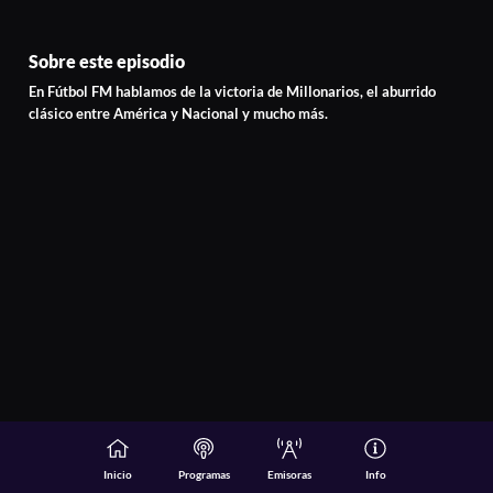
Sobre este episodio
En Fútbol FM hablamos de la victoria de Millonarios, el aburrido
clásico entre América y Nacional y mucho más.
Inicio
Programas
Emisoras
Info