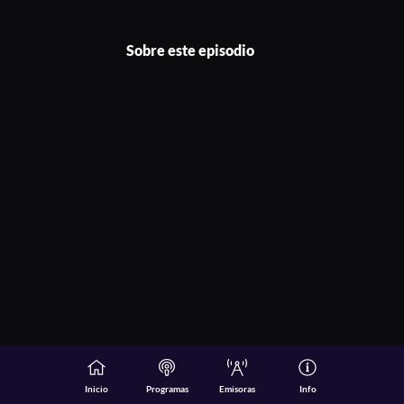
Sobre este episodio
Inicio
Programas
Emisoras
Info