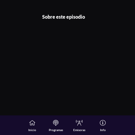
Sobre este episodio
Inicio
Programas
Emisoras
Info