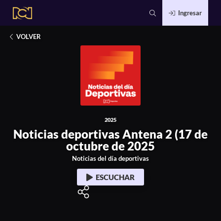
Ingresar
2025
 deportivas Antena 2 (17 de octubre de 2025
VOLVER
2025
Noticias deportivas Antena 2 (17 de
octubre de 2025
Noticias del día deportivas
ESCUCHAR