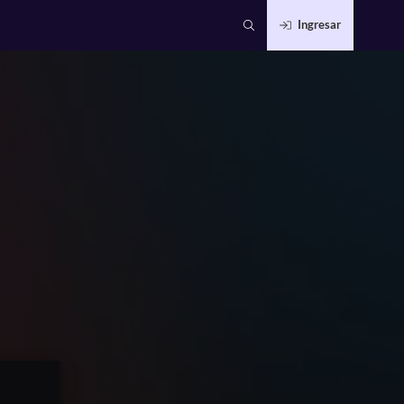
Ingresar