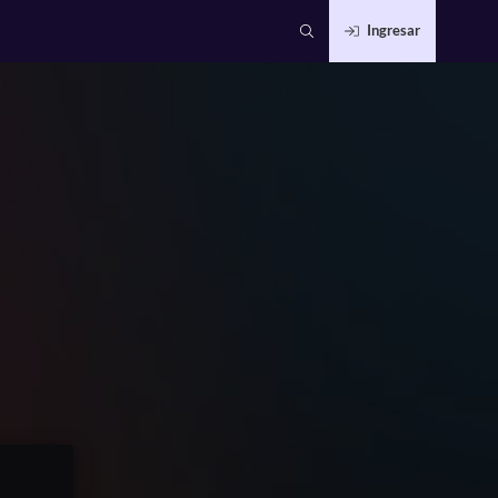
Ingresar