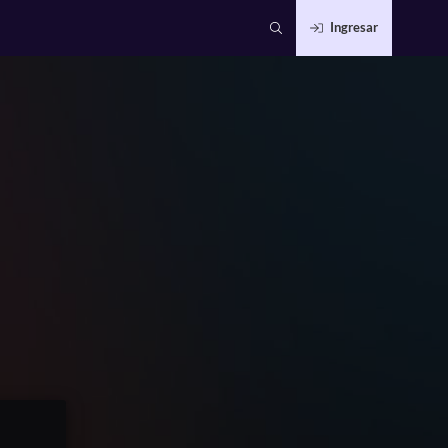
Ingresar