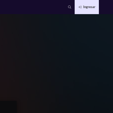
Ingresar