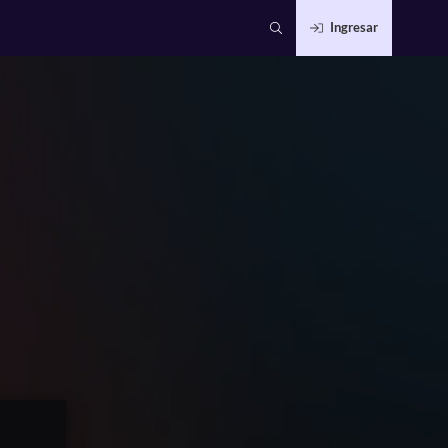
Ingresar