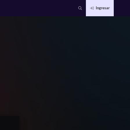
Ingresar