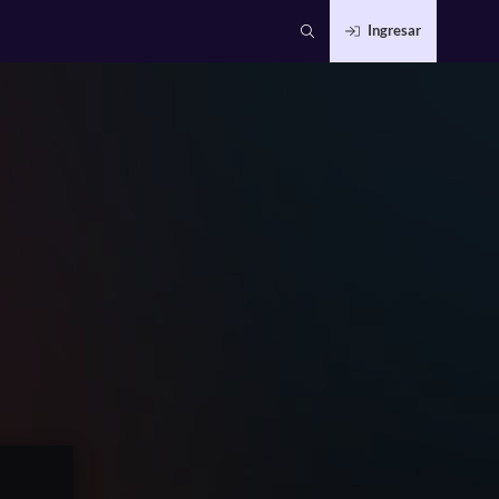
Ingresar