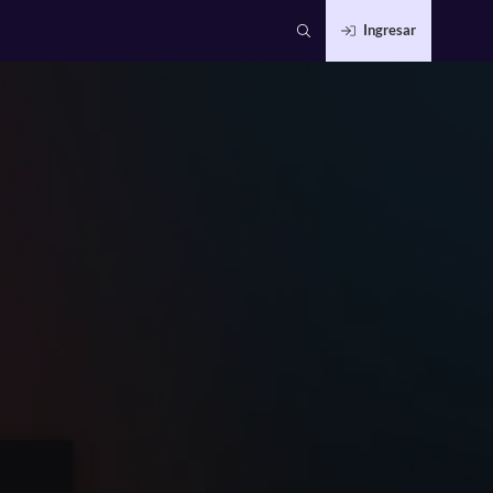
Ingresar