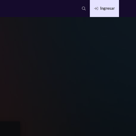
Ingresar