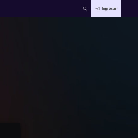
Ingresar