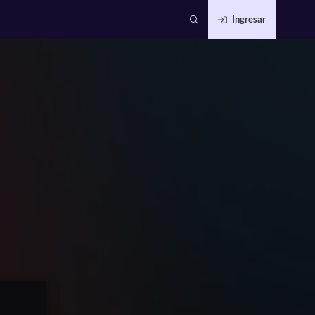
Ingresar