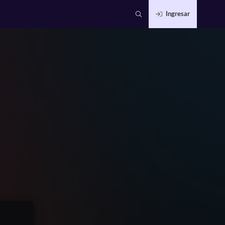
Ingresar