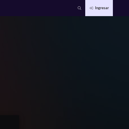
Ingresar