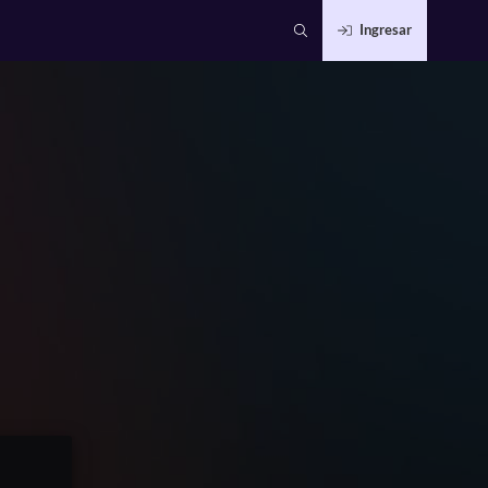
Ingresar