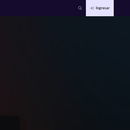
Ingresar