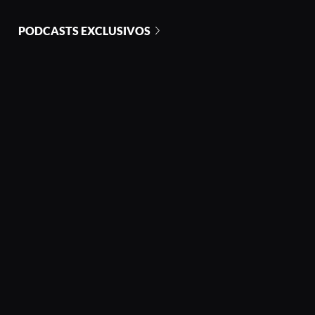
PODCASTS EXCLUSIVOS