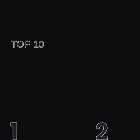
TOP 10