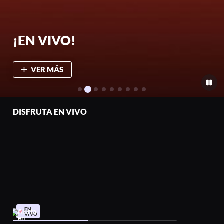
¡EN VIVO!
VER MÁS
DISFRUTA EN VIVO
EN
VIVO