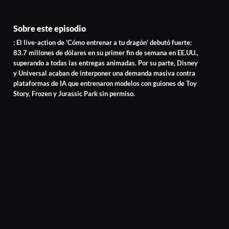
Sobre este episodio
: El live-action de 'Cómo entrenar a tu dragón' debutó fuerte:
83.7 millones de dólares en su primer fin de semana en EE.UU.,
superando a todas las entregas animadas. Por su parte, Disney
y Universal acaban de interponer una demanda masiva contra
plataformas de IA que entrenaron modelos con guiones de Toy
Story, Frozen y Jurassic Park sin permiso.