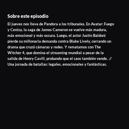
Sobre este episodio
El jueves nos lleva de Pandora a los tribunales. En Avatar: Fuego
y Ceniza, la saga de James Cameron se vuelve más madura,
más emocional y más oscura. Luego, el actor Justin Baldoni
pierde su millonaria demanda contra Blake Lively, cerrando un
drama que cruzó cámaras y redes. Y rematamos con The
Witcher 4, que domina el streaming mundial a pesar de la
salida de Henry Cavill, probando que el caos también vende. 🌌
Una jornada de batallas: legales, emocionales y fantásticas.