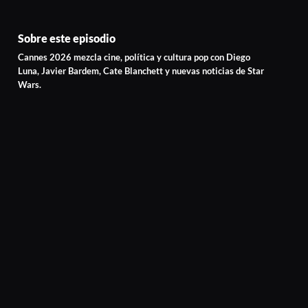
Sobre este episodio
Cannes 2026 mezcla cine, política y cultura pop con Diego
Luna, Javier Bardem, Cate Blanchett y nuevas noticias de Star
Wars.