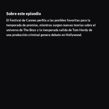
Sobre este episodio
El Festival de Cannes perfila a las posibles favoritas para la
temporada de premios, mientras surgen nuevas teorías sobre el
universo de The Boys y la inesperada salida de Tom Hardy de
una producción criminal genera debate en Hollywood.