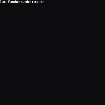
 Black Panther pueden respirar